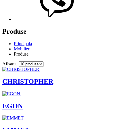
Produse
Principala
Mobilier
Produse
Afișarea
CHRISTOPHER
EGON