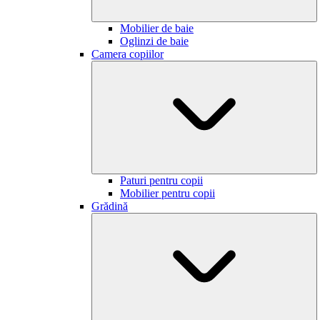
Mobilier de baie
Oglinzi de baie
Camera copiilor
Paturi pentru copii
Mobilier pentru copii
Grădină