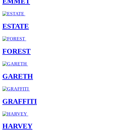
EMMET
ESTATE
FOREST
GARETH
GRAFFITI
HARVEY