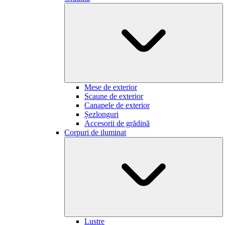
Mese de exterior
Scaune de exterior
Canapele de exterior
Șezlonguri
Accesorii de grădină
Corpuri de iluminat
Lustre