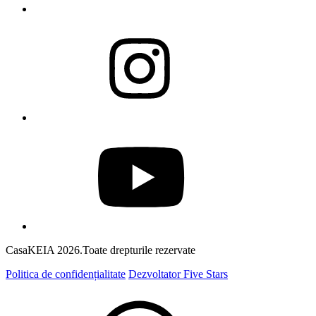
CasaKEIA 2026.Toate drepturile rezervate
Politica de confidențialitate
Dezvoltator Five Stars