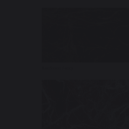
Rainforest Fancy