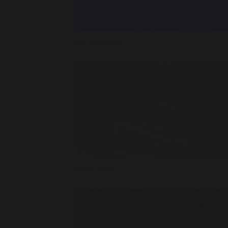
Azul Macaubas
Ne
Daino Reale