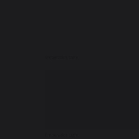
Emperador Dark
Emperador Light