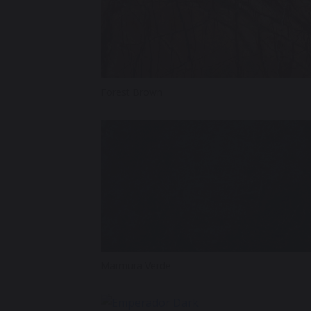
Forest Brown
Marmura Verde