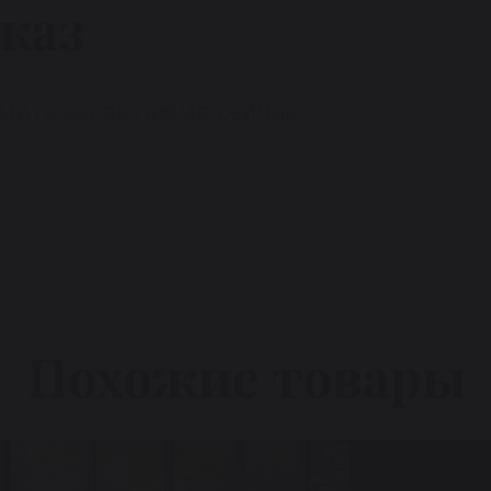
каз
ите заказ прямо сейчас.
Похожие товары