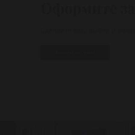
Оформите за
Сделайте ваш выбор и оформ
Свяжитесь с нами