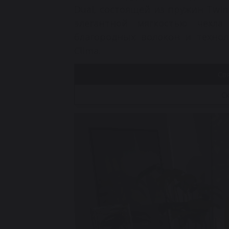
Dual, состоящей из пружин Twin
элегантной мягкостью чехла
благородных волокон и технол
Clima.
Св
Ск