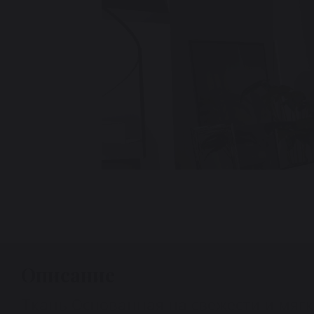
Описание
Ткань Основанная на свежести и мяг