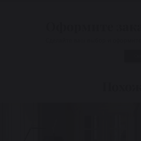
Оформите зак
Сделайте ваш выбор и оформите 
Св
Похож