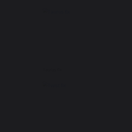
Taurus fix