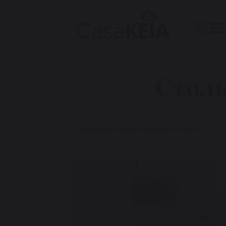
Столы
Главная
Мебель
Продукция
Столы и стулья