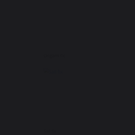
Origami fix
Sail fix