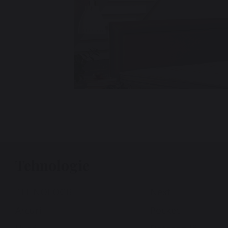
Tehnologie
TEHNOLOGIE
Next
Arcuri
Pocket