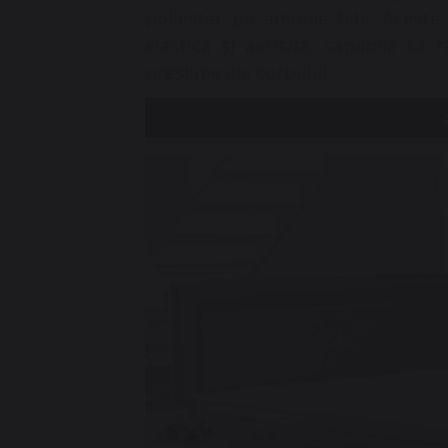
poliester pe ambele fețe. Aceste 
elastică și aerisită, capabilă să
presiune ale corpului.