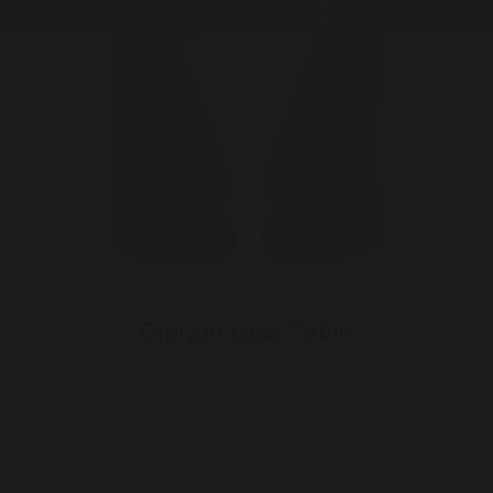
Giorgio casa Table