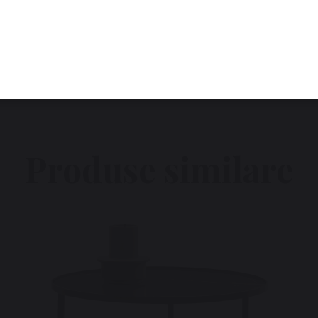
Produse similare