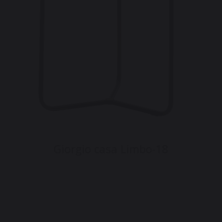
Giorgio casa Limbo-18