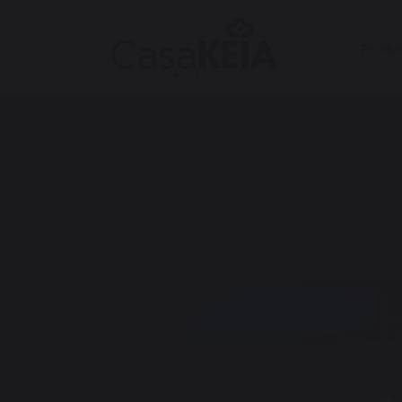
Produ