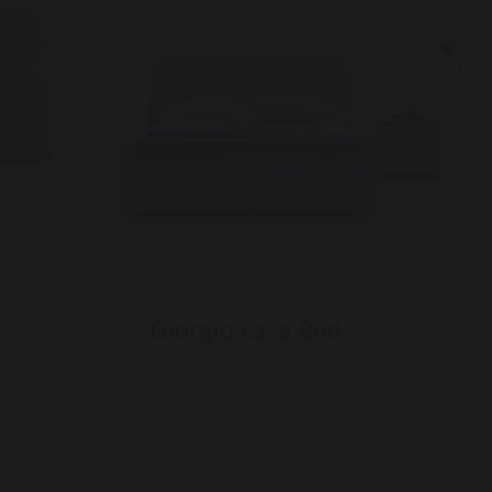
Giorgio casa Bed