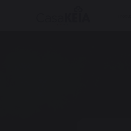
Produ