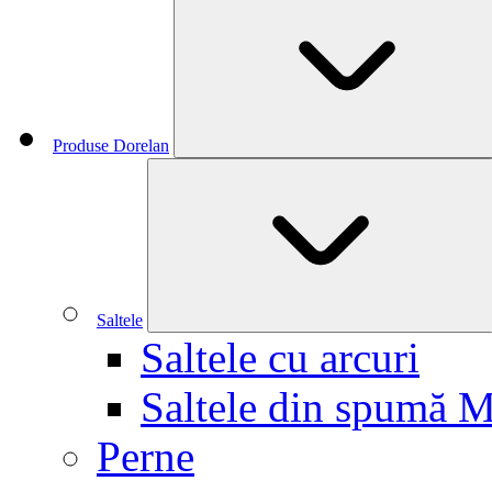
Produse Dorelan
Saltele
Saltele cu arcuri
Saltele din spumă 
Perne