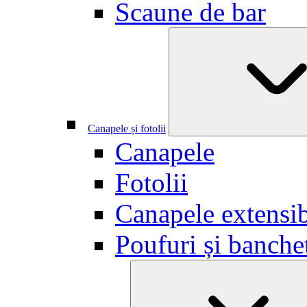
Scaune de bar
Canapele și fotolii
Canapele
Fotolii
Canapele extensib
Poufuri și banche