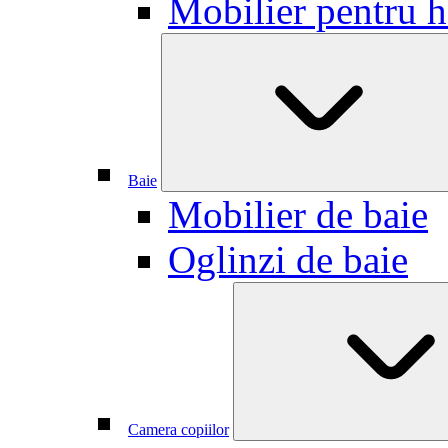
Mobilier pentru h
Baie
Mobilier de baie
Oglinzi de baie
Camera copiilor