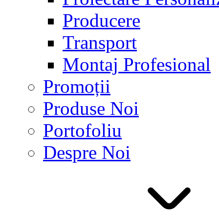
Producere
Transport
Montaj Profesional
Promoții
Produse Noi
Portofoliu
Despre Noi