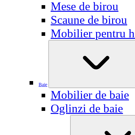
Mese de birou
Scaune de birou
Mobilier pentru h
Baie
Mobilier de baie
Oglinzi de baie