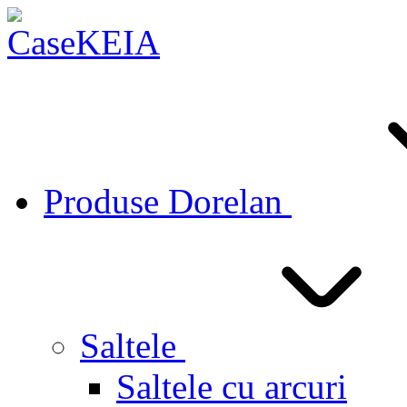
Produse Dorelan
Saltele
Saltele cu arcuri