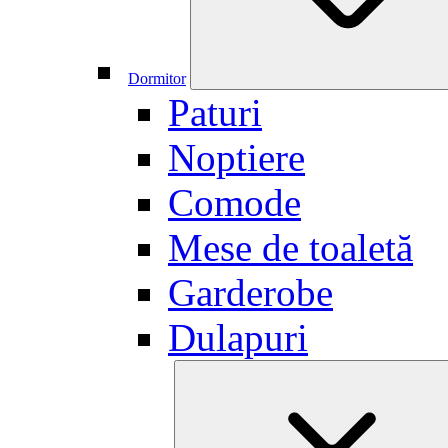
Dormitor
Paturi
Noptiere
Comode
Mese de toaletă
Garderobe
Dulapuri