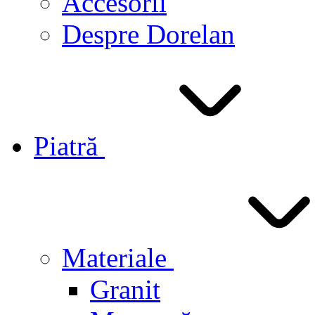
Accesorii
Despre Dorelan
Piatră
Materiale
Granit