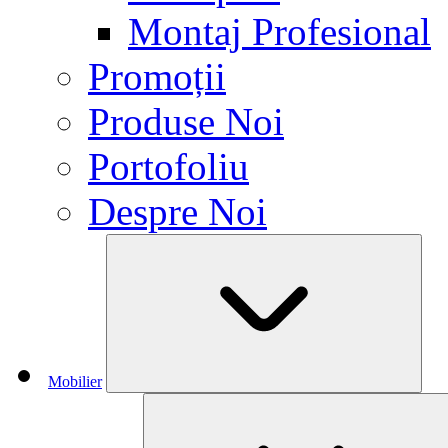
Montaj Profesional
Promoții
Produse Noi
Portofoliu
Despre Noi
Mobilier