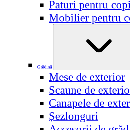
Paturi pentru copi
Mobilier pentru c
Grădină
Mese de exterior
Scaune de exterio
Canapele de exter
Șezlonguri
Accesorii de grăd