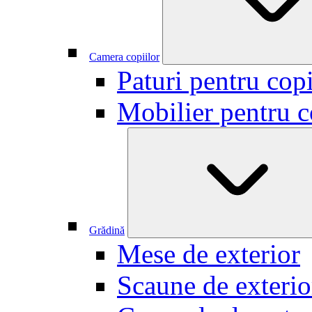
Camera copiilor
Paturi pentru copi
Mobilier pentru c
Grădină
Mese de exterior
Scaune de exterio