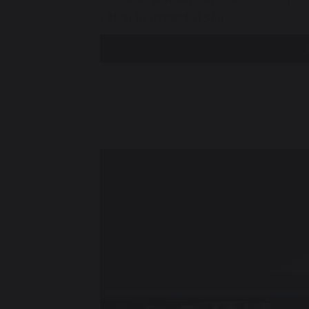
cât și în aspectul său.