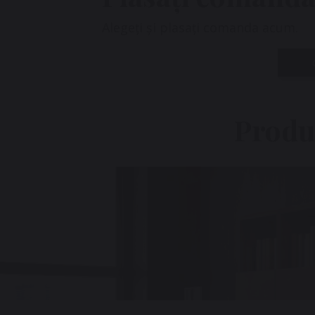
Alegeți și plasați comanda acum.
Produ