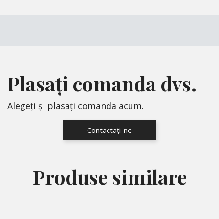
Plasați comanda dvs.
Alegeți și plasați comanda acum.
Contactați-ne
Produse similare