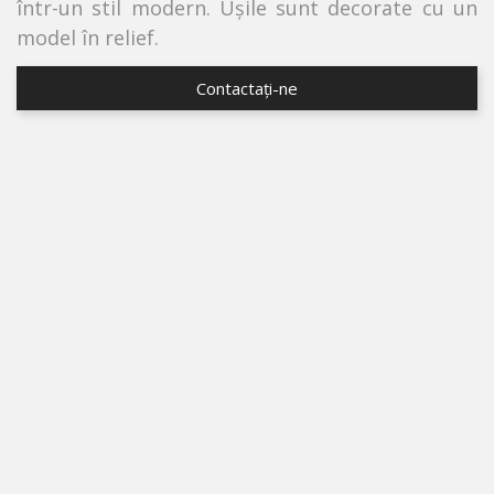
într-un stil modern. Ușile sunt decorate cu un
model în relief.
Contactați-ne