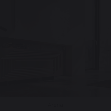
Arena