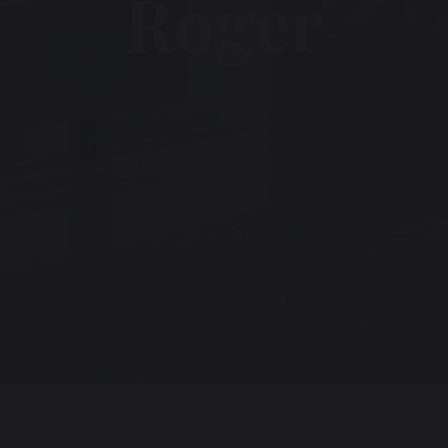
Roger