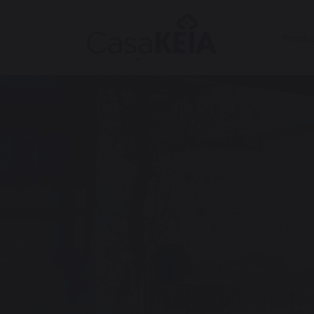
Produ