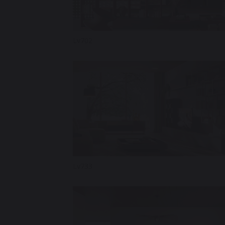
Lv702
Lv733