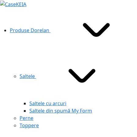
Produse Dorelan
Saltele
Saltele cu arcuri
Saltele din spumă My Form
Perne
Toppere