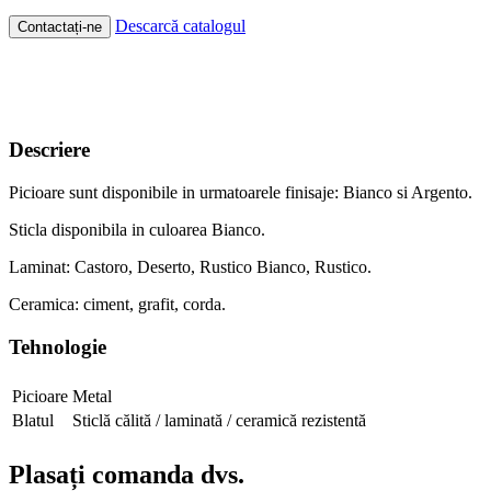
Descarcă catalogul
Contactați-ne
Descriere
Picioare sunt disponibile in urmatoarele finisaje: Bianco si Argento.
Sticla disponibila in culoarea Bianco.
Laminat: Castoro, Deserto, Rustico Bianco, Rustico.
Ceramica: ciment, grafit, corda.
Tehnologie
Picioare
Metal
Blatul
Sticlă călită / laminată / ceramică rezistentă
Plasați comanda dvs.