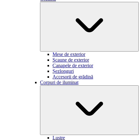
Mese de exterior
Scaune de exterior
Canapele de exterior
Șezlonguri
Accesorii de grădină
Corpuri de iluminat
Lustre