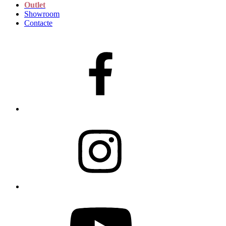
Outlet
Showroom
Contacte