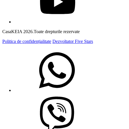
CasaKEIA 2026.Toate drepturile rezervate
Politica de confidențialitate
Dezvoltator Five Stars