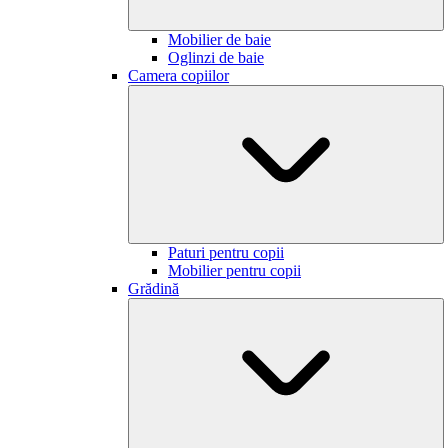
Mobilier de baie
Oglinzi de baie
Camera copiilor
Paturi pentru copii
Mobilier pentru copii
Grădină