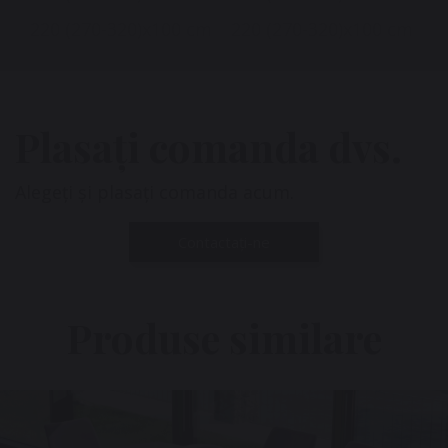
220 (270-320)x100 cm
220 (270-320)x100 cm
Plasați comanda dvs.
Alegeți și plasați comanda acum.
Contactați-ne
Produse similare