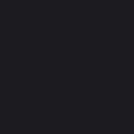
Focus