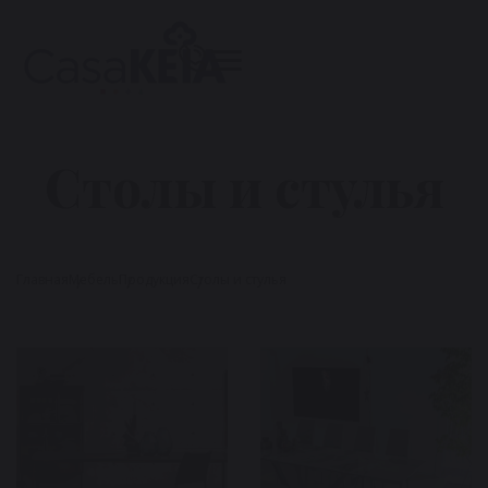
Столы и стулья
Главная
Мебель
Продукция
Столы и стулья