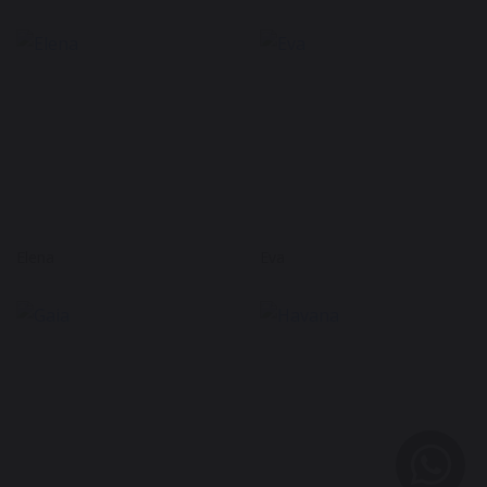
Elena
Eva