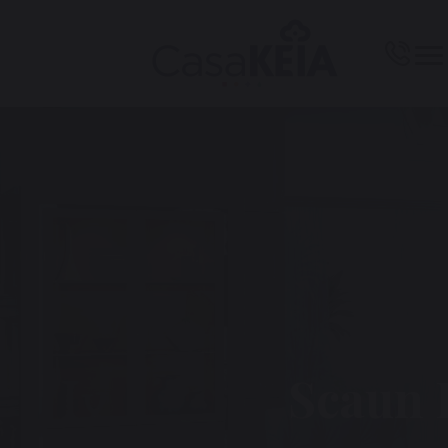
Scaun 