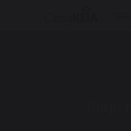
Emper