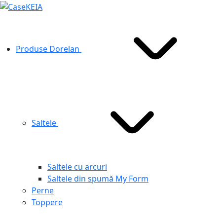
Produse Dorelan
Saltele
Saltele cu arcuri
Saltele din spumă My Form
Perne
Toppere