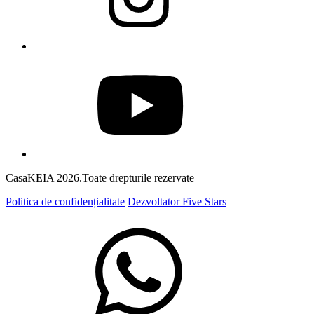
CasaKEIA 2026.Toate drepturile rezervate
Politica de confidențialitate
Dezvoltator Five Stars