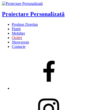
Proiectare Personalizată
Produse Dorelan
Piatră
Mobilier
Outlet
Showroom
Contacte