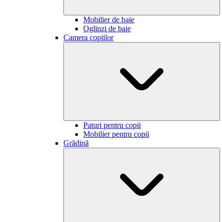
Mobilier de baie
Oglinzi de baie
Camera copiilor
Paturi pentru copii
Mobilier pentru copii
Grădină