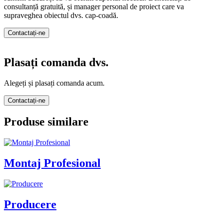
consultanță gratuită, și manager personal de proiect care va
supraveghea obiectul dvs. cap-coadă.
Contactați-ne
Plasați comanda dvs.
Alegeți și plasați comanda acum.
Contactați-ne
Produse similare
Montaj Profesional
Producere