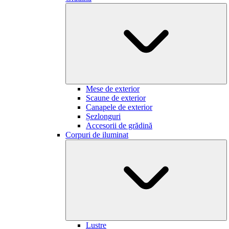
Mese de exterior
Scaune de exterior
Canapele de exterior
Șezlonguri
Accesorii de grădină
Corpuri de iluminat
Lustre