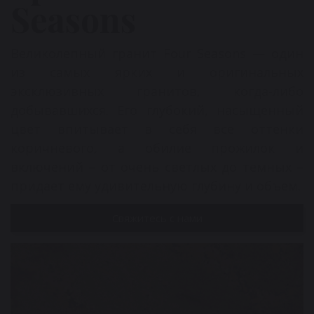
Seasons
Великолепный гранит Four Seasons — один
из самых ярких и оригинальных
эксклюзивных гранитов, когда-либо
добывавшихся. Его глубокий, насыщенный
цвет впитывает в себя все оттенки
коричневого, а обилие прожилок и
включений – от очень светлых до темных –
придает ему удивительную глубину и объем.
Свяжитесь с нами