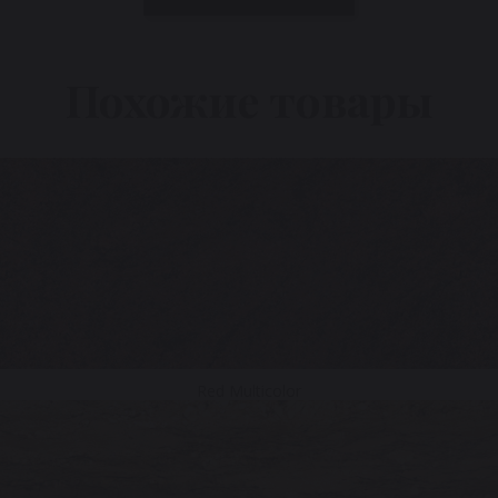
Похожие товары
Red Multicolor