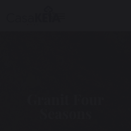
Granit Four
Seasons