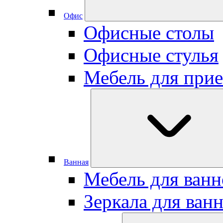
Офис
Офисные столы
Офисные стулья
Мебель для при
Ванная
Мебель для ван
Зеркала для ван