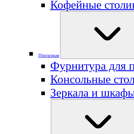
Кофейные столи
Прихожая
Фурнитура для 
Консольные сто
Зеркала и шкаф