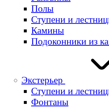
Полы
Ступени и лестниц
Камины
Подоконники из к
Экстерьер
Ступени и лестни
Фонтаны