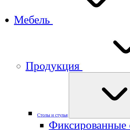
Мебель
Продукция
Столы и стулья
Фиксированные 