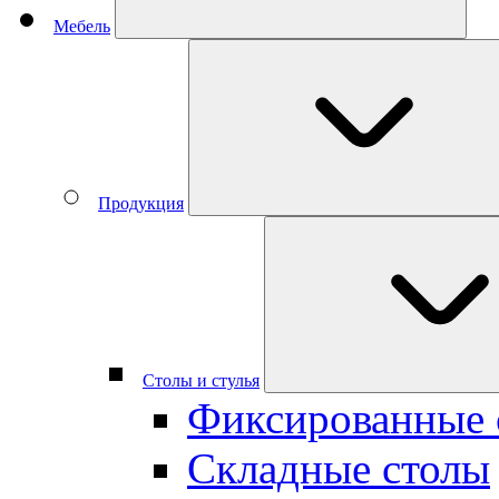
Мебель
Продукция
Столы и стулья
Фиксированные 
Складные столы