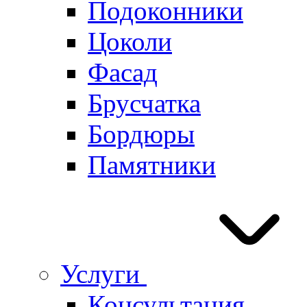
Подоконники
Цоколи
Фасад
Брусчатка
Бордюры
Памятники
Услуги
Консультация