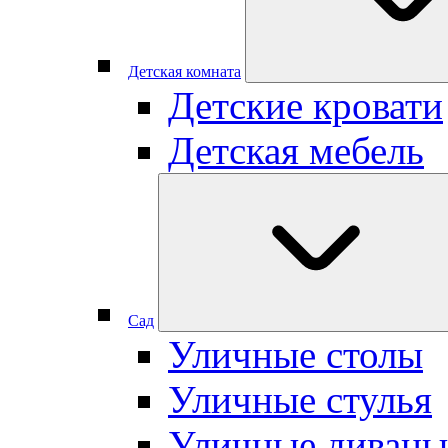
Детская комната
Детские кровати
Детская мебель
Сад
Уличные столы
Уличные стулья
Уличные диваны