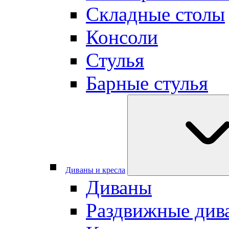
Складные столы
Консоли
Стулья
Барные стулья
Диваны и кресла
Диваны
Раздвижные див