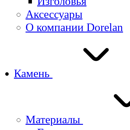
Изголовья
Аксессуары
О компании Dorelan
Камень
Материалы