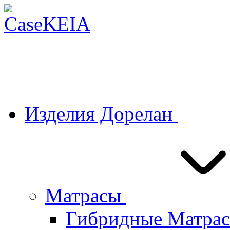
Изделия Дорелан
Матрасы
Гибридные Матра