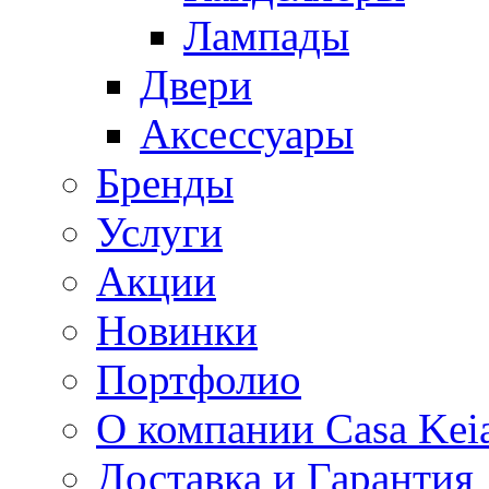
Лампады
Двери
Аксессуары
Бренды
Услуги
Акции
Новинки
Портфолио
О компании Casa Kei
Доставка и Гарантия