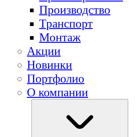
Производство
Транспорт
Монтаж
Акции
Новинки
Портфолио
О компании