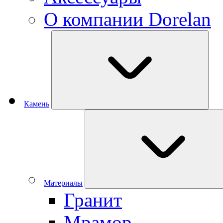
О компании Dorelan
Камень
Материалы
Гранит
Мрамор