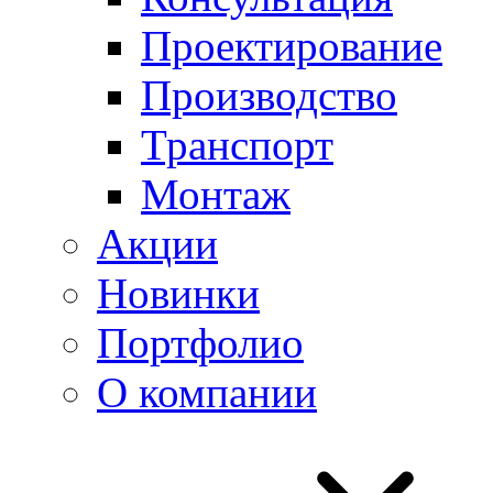
Проектирование
Производство
Транспорт
Монтаж
Акции
Новинки
Портфолио
О компании