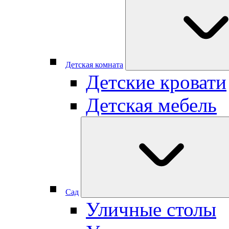
Детская комната
Детские кровати
Детская мебель
Сад
Уличные столы