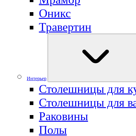
Оникс
Травертин
Интерьер
Столешницы для к
Столешницы для в
Раковины
Полы