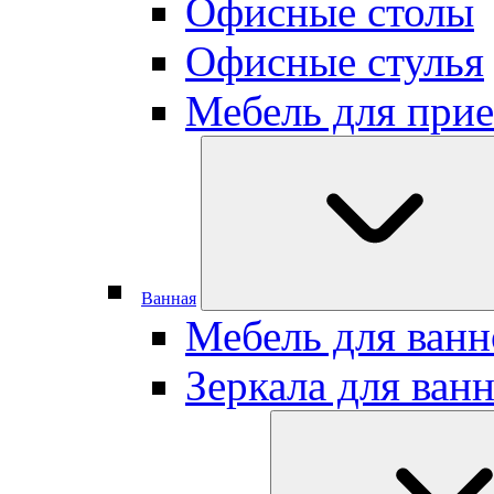
Офисные столы
Офисные стулья
Мебель для при
Ванная
Мебель для ван
Зеркала для ван