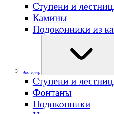
Ступени и лестниц
Камины
Подоконники из к
Экстерьер
Ступени и лестни
Фонтаны
Подоконники