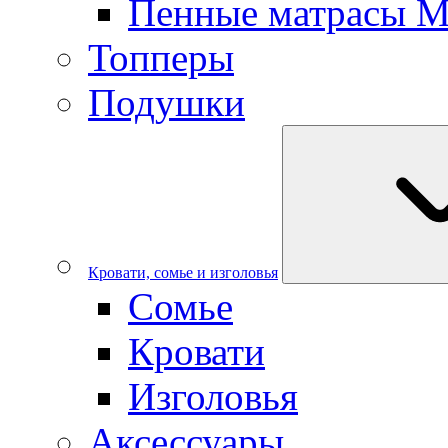
Пенные матрасы 
Топперы
Подушки
Кровати, сомье и изголовья
Сомье
Кровати
Изголовья
Аксессуары