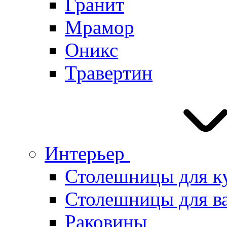
Гранит
Мрамор
Оникс
Травертин
Интерьер
Столешницы для к
Столешницы для в
Раковины