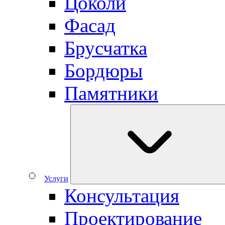
Цоколи
Фасад
Брусчатка
Бордюры
Памятники
Услуги
Консультация
Проектирование