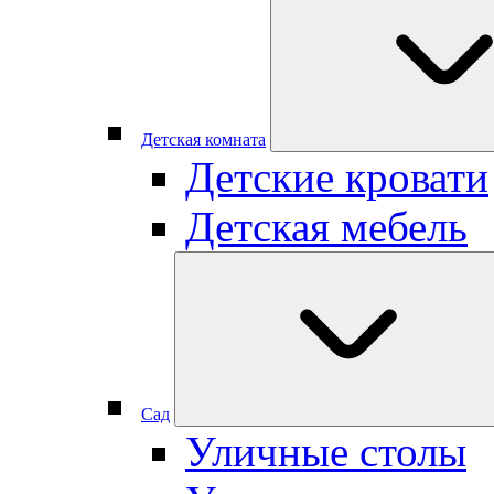
Детская комната
Детские кровати
Детская мебель
Сад
Уличные столы