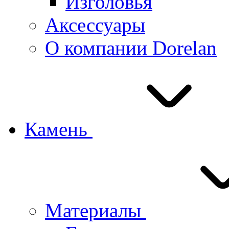
Изголовья
Аксессуары
О компании Dorelan
Камень
Материалы