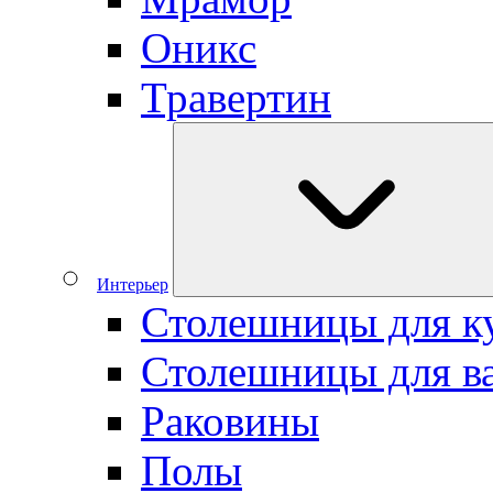
Оникс
Травертин
Интерьер
Столешницы для к
Столешницы для в
Раковины
Полы