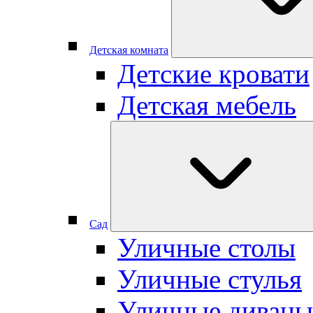
Детская комната
Детские кровати
Детская мебель
Сад
Уличные столы
Уличные стулья
Уличные диваны