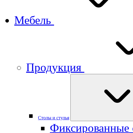
Мебель
Продукция
Столы и стулья
Фиксированные 