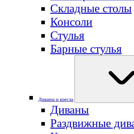
Складные столы
Консоли
Стулья
Барные стулья
Диваны и кресла
Диваны
Раздвижные див