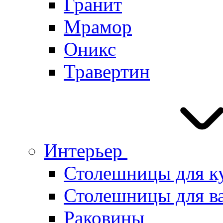
Гранит
Мрамор
Оникс
Травертин
Интерьер
Столешницы для к
Столешницы для в
Раковины