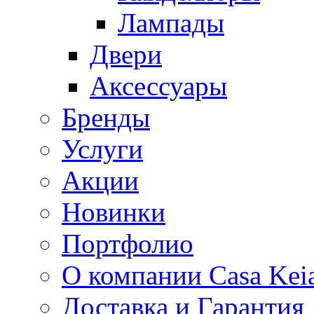
Лампады
Двери
Аксессуары
Бренды
Услуги
Акции
Новинки
Портфолио
О компании Casa Kei
Доставка и Гарантия