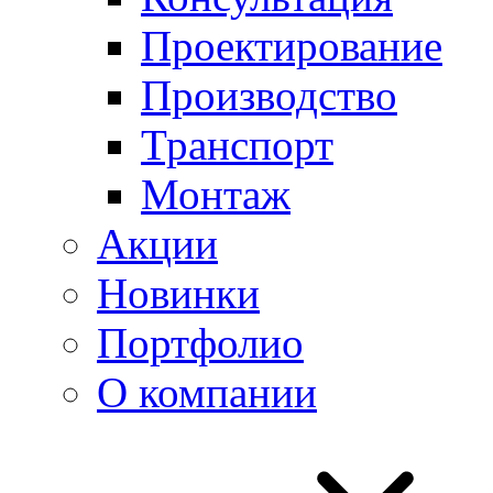
Проектирование
Производство
Транспорт
Монтаж
Акции
Новинки
Портфолио
О компании