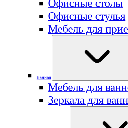
Офисные столы
Офисные стулья
Мебель для при
Ванная
Мебель для ван
Зеркала для ван