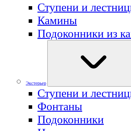
Ступени и лестниц
Камины
Подоконники из к
Экстерьер
Ступени и лестни
Фонтаны
Подоконники