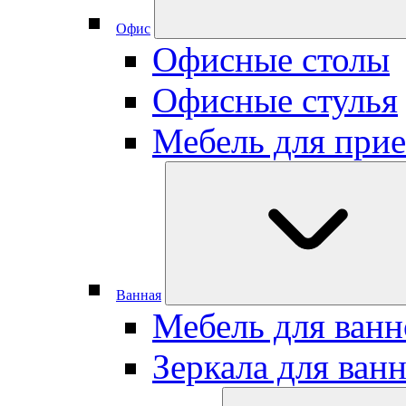
Офис
Офисные столы
Офисные стулья
Мебель для при
Ванная
Мебель для ван
Зеркала для ван