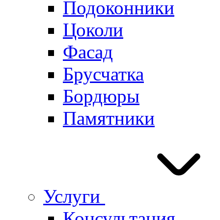
Подоконники
Цоколи
Фасад
Брусчатка
Бордюры
Памятники
Услуги
Консультация