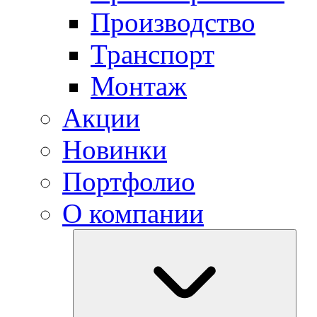
Производство
Транспорт
Монтаж
Акции
Новинки
Портфолио
О компании