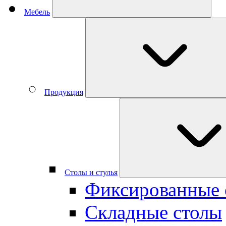
Мебель
Продукция
Столы и стулья
Фиксированные 
Складные столы