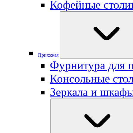
Кофейные столи
Прихожая
Фурнитура для 
Консольные сто
Зеркала и шкаф