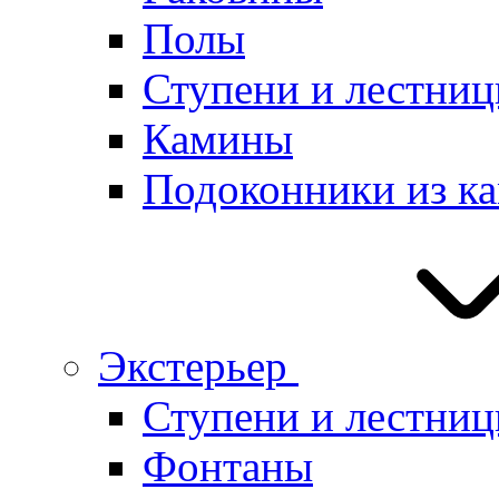
Полы
Ступени и лестниц
Камины
Подоконники из к
Экстерьер
Ступени и лестни
Фонтаны