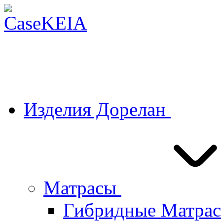
Изделия Дорелан
Матрасы
Гибридные Матра