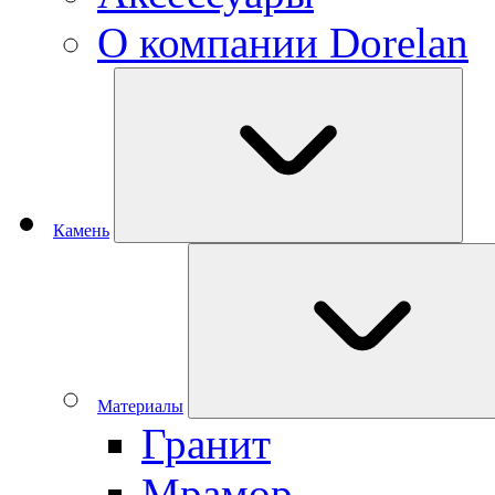
О компании Dorelan
Камень
Материалы
Гранит
Мрамор