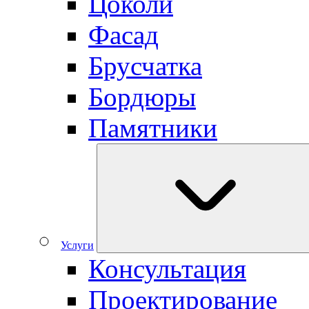
Цоколи
Фасад
Брусчатка
Бордюры
Памятники
Услуги
Консультация
Проектирование