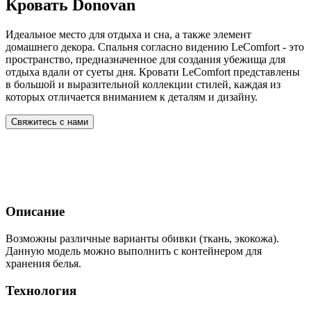
Кровать Donovan
Идеальное место для отдыха и сна, а также элемент
домашнего декора. Спальня согласно видению LeComfort - это
пространство, предназначенное для создания убежища для
отдыха вдали от суеты дня. Кровати LeComfort представлены
в большой и выразительной коллекции стилей, каждая из
которых отличается вниманием к деталям и дизайну.
Свяжитесь с нами
Описание
Возможны различные варианты обивки (ткань, экокожа).
Данную модель можно выполнить с контейнером для
хранения белья.
Технология