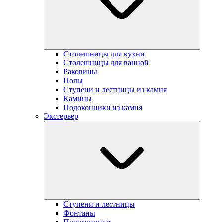
Столешницы для кухни
Столешницы для ванной
Раковины
Полы
Ступени и лестницы из камня
Камины
Подоконники из камня
Экстерьер
Ступени и лестницы
Фонтаны
Подоконники