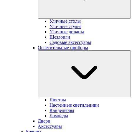
Уличные столы
Уличные стулья
Уличные диваны
Шезлонги
Садовые аксессуары
Осветительные приборы
Люстры
Настенные светильники
Канделябры
Лампады
Двери
Аксессуары
Бренды