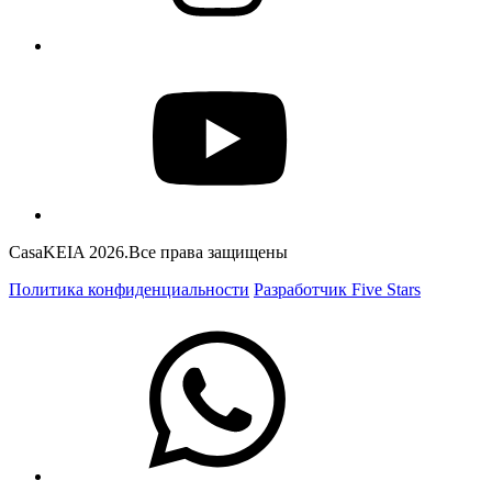
CasaKEIA 2026.Все права защищены
Политика конфиденциальности
Разработчик Five Stars