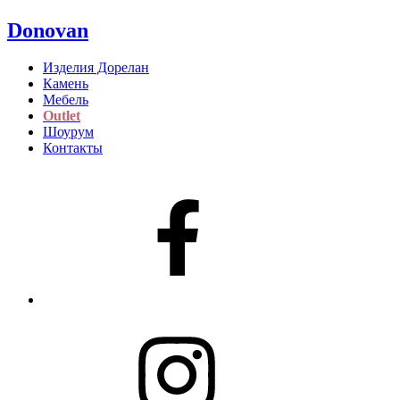
Donovan
Изделия Дорелан
Камень
Мебель
Outlet
Шоурум
Контакты