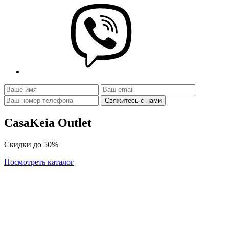
Свяжитесь с нами
CasaKeia Outlet
Скидки до
50%
Посмотреть каталог