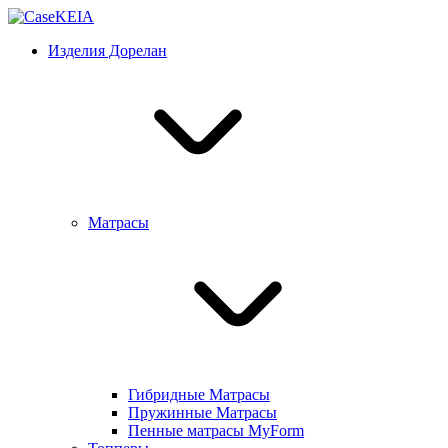
Изделия Дорелан
Матрасы
Гибридные Матрасы
Пружинные Матрасы
Пенные матрасы MyForm