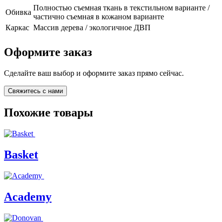
Полностью съемная ткань в текстильном варианте /
Обивка
частично съемная в кожаном варианте
Каркас
Массив дерева / экологичное ДВП
Оформите заказ
Сделайте ваш выбор и оформите заказ прямо сейчас.
Свяжитесь с нами
Похожие товары
Basket
Academy