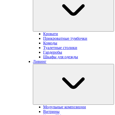
Кровати
Прикроватные тумбочки
Комоды
Туалетные столики
Гардеробы
Шкафы для одежды
Ливинг
Модульные композиции
Витрины