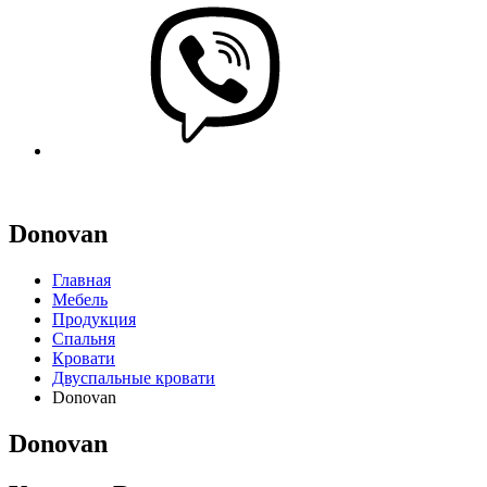
Donovan
Главная
Мебель
Продукция
Cпальня
Кровати
Двуспальные кровати
Donovan
Donovan