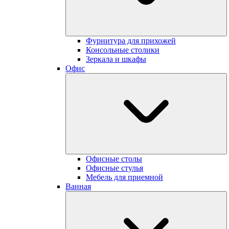
Фурнитура для прихожей
Консольные столики
Зеркала и шкафы
Офис
Офисные столы
Офисные стулья
Мебель для приемной
Ванная