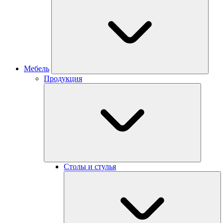
Мебель
Продукция
Столы и стулья