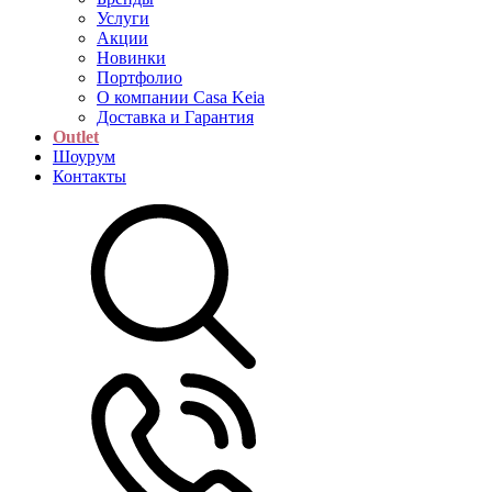
Услуги
Акции
Новинки
Портфолио
О компании Casa Keia
Доставка и Гарантия
Outlet
Шоурум
Контакты