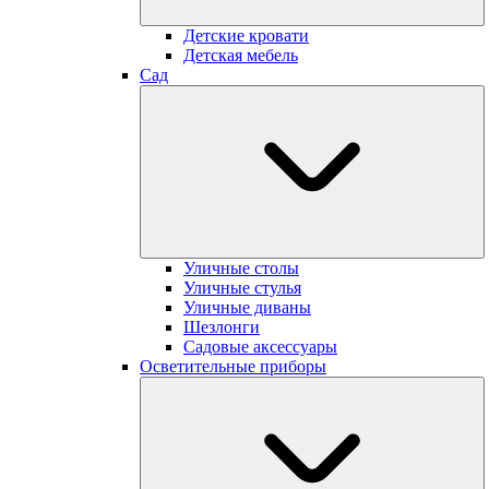
Детские кровати
Детская мебель
Сад
Уличные столы
Уличные стулья
Уличные диваны
Шезлонги
Садовые аксессуары
Осветительные приборы