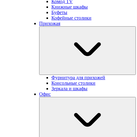
Комод TV
Книжные шкафы
Буфеты
Кофейные столики
Прихожая
Фурнитура для прихожей
Консольные столики
Зеркала и шкафы
Офис