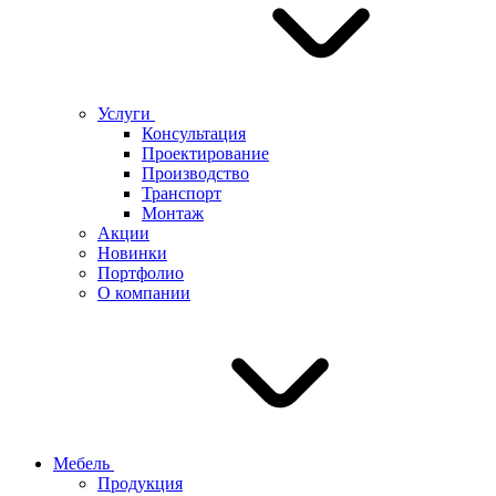
Услуги
Консультация
Проектирование
Производство
Транспорт
Монтаж
Акции
Новинки
Портфолио
О компании
Мебель
Продукция