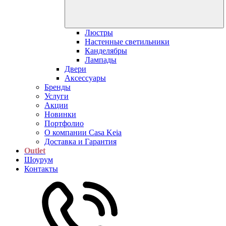
Люстры
Настенные светильники
Канделябры
Лампады
Двери
Аксессуары
Бренды
Услуги
Акции
Новинки
Портфолио
О компании Casa Keia
Доставка и Гарантия
Outlet
Шоурум
Контакты