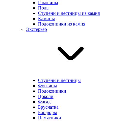
Раковины
Полы
Ступени и лестницы из камня
Камины
Подоконники из камня
Экстерьер
Ступени и лестницы
Фонтаны
Подоконники
Цоколи
Фасад
Брусчатка
Бордюры
Памятники