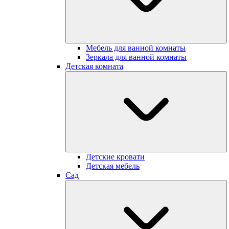
Мебель для ванной комнаты
Зеркала для ванной комнаты
Детская комната
Детские кровати
Детская мебель
Сад