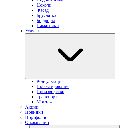
Цоколи
Фасад
Брусчатка
Бордюры
Памятники
Услуги
Консультация
Проектирование
Производство
Транспорт
Монтаж
Акции
Новинки
Портфолио
О компании