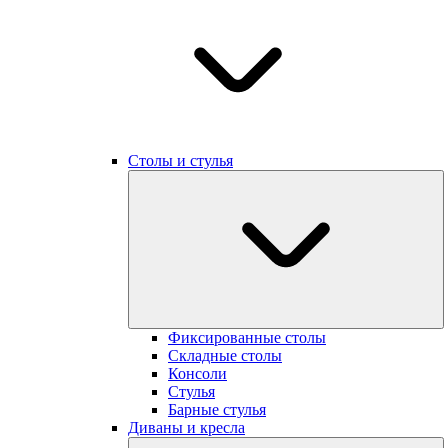
Столы и стулья
Фиксированные cтолы
Складные столы
Консоли
Стулья
Барные стулья
Диваны и кресла