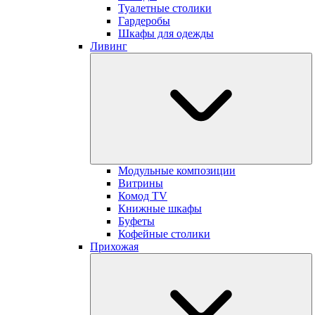
Туалетные столики
Гардеробы
Шкафы для одежды
Ливинг
Модульные композиции
Витрины
Комод TV
Книжные шкафы
Буфеты
Кофейные столики
Прихожая