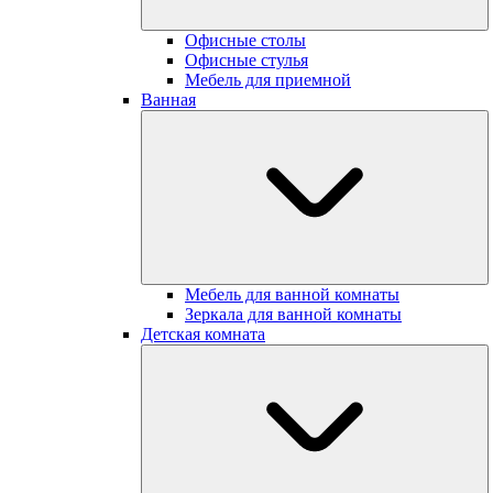
Офисные столы
Офисные стулья
Мебель для приемной
Ванная
Мебель для ванной комнаты
Зеркала для ванной комнаты
Детская комната