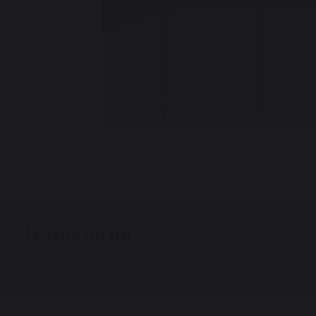
Технология
Варианты отделки
Зеркал