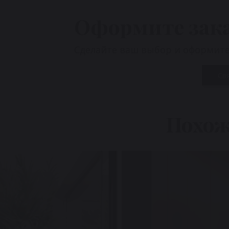
Оформите зак
Сделайте ваш выбор и оформите 
Св
Похож