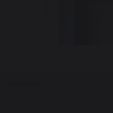
Описание
Внутреннее оборудование для каждого
и дверцы с плавным закрыванием.‎