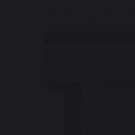
пазом.‎ Доступен в цветах Bianco 
Cenere Wood, Rovere Nodato, No
матовой и глянцевой лаковой от
Св