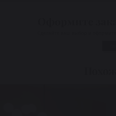
Оформите зак
Сделайте ваш выбор и оформите 
Св
Похож