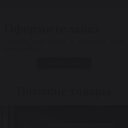
Оформите заказ
Сделайте ваш выбор и оформите заказ
прямо сейчас.
Свяжитесь с нами
Похожие товары