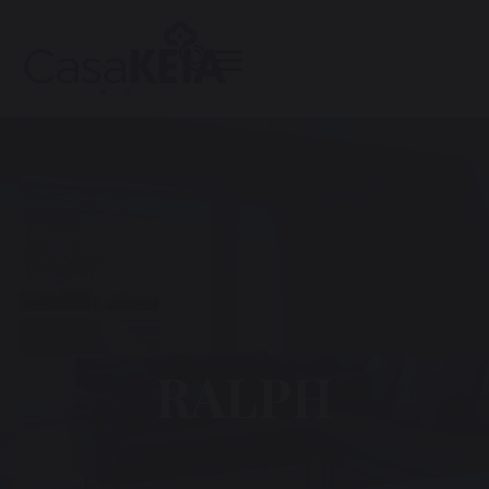
RALPH