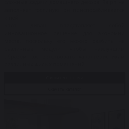
сложные задачи домашнего декора. Ralph не
заполняет гостиную, он приспосабливается
к ней.
Этот диван представляет собой
инновационное решение для экономии
места, поскольку его можно разбить на
различные модули, чтобы наилучшим
образом соответствовать характеристикам
различных жилых помещений.
Свяжитесь с нами
Скачать каталог