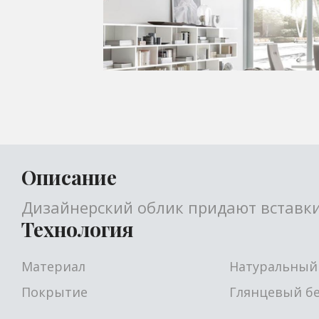
Описание
Дизайнерский облик придают вставки 
Технология
Материал
Натуральный
Покрытие
Глянцевый б