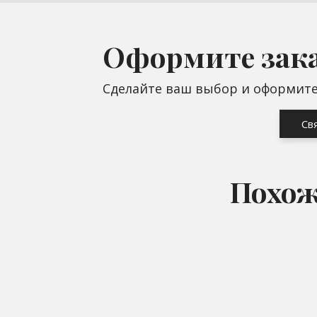
Оформите зак
Сделайте ваш выбор и оформите 
Св
Похож