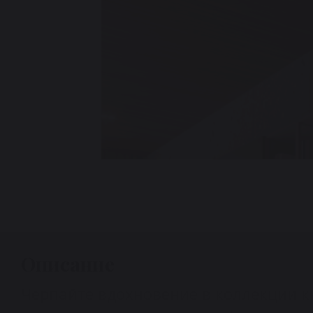
Описание
Черпайте вдохновение в коллекции 