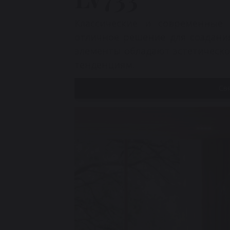
Классические и современные 
отличное решение для создани
элементы обладают эстетическ
тенденциям.
Св