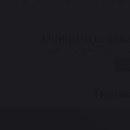
создать уникальную атмосферу в ваш
Оформите зак
Сделайте ваш выбор и оформите 
Св
Похож