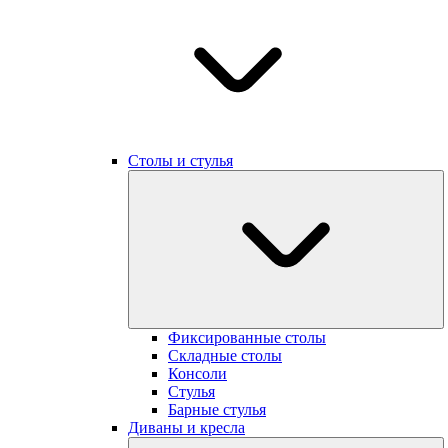
Столы и стулья
Фиксированные cтолы
Складные столы
Консоли
Стулья
Барные стулья
Диваны и кресла