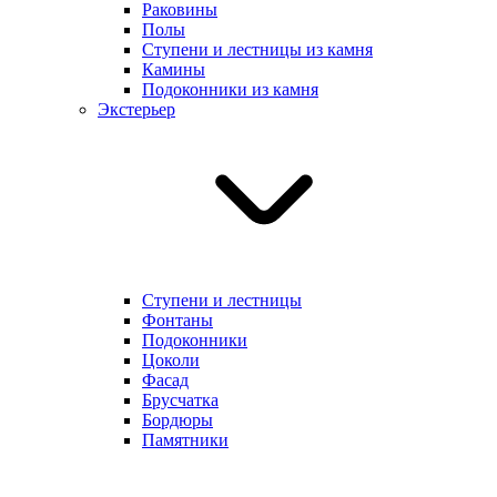
Раковины
Полы
Ступени и лестницы из камня
Камины
Подоконники из камня
Экстерьер
Ступени и лестницы
Фонтаны
Подоконники
Цоколи
Фасад
Брусчатка
Бордюры
Памятники