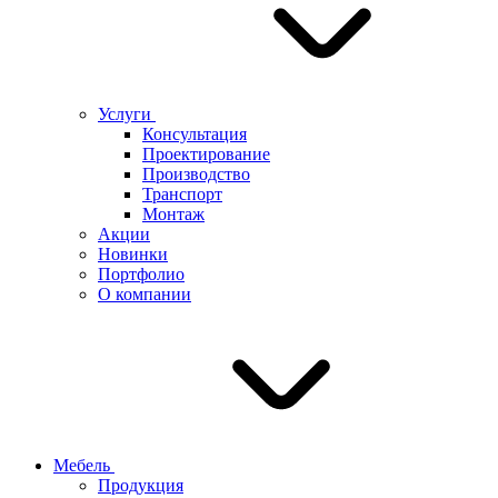
Услуги
Консультация
Проектирование
Производство
Транспорт
Монтаж
Акции
Новинки
Портфолио
О компании
Мебель
Продукция