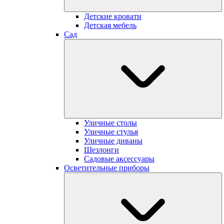
Детские кровати
Детская мебель
Сад
Уличные столы
Уличные стулья
Уличные диваны
Шезлонги
Садовые аксессуары
Осветительные приборы