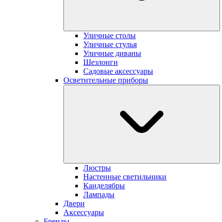
Уличные столы
Уличные стулья
Уличные диваны
Шезлонги
Садовые аксессуары
Осветительные приборы
Люстры
Настенные светильники
Канделябры
Лампады
Двери
Аксессуары
Бренды