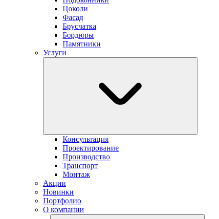
Цоколи
Фасад
Брусчатка
Бордюры
Памятники
Услуги
Консультация
Проектирование
Производство
Транспорт
Монтаж
Акции
Новинки
Портфолио
О компании