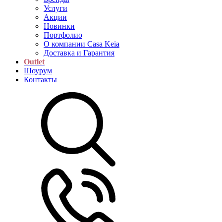
Услуги
Акции
Новинки
Портфолио
О компании Casa Keia
Доставка и Гарантия
Outlet
Шоурум
Контакты