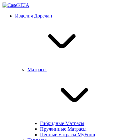
Изделия Дорелан
Матрасы
Гибридные Матрасы
Пружинные Матрасы
Пенные матрасы MyForm