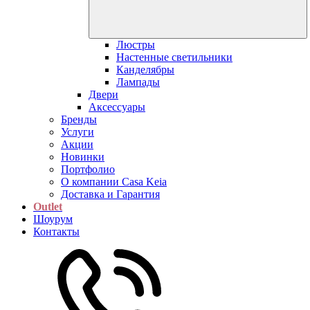
Люстры
Настенные светильники
Канделябры
Лампады
Двери
Аксессуары
Бренды
Услуги
Акции
Новинки
Портфолио
О компании Casa Keia
Доставка и Гарантия
Outlet
Шоурум
Контакты