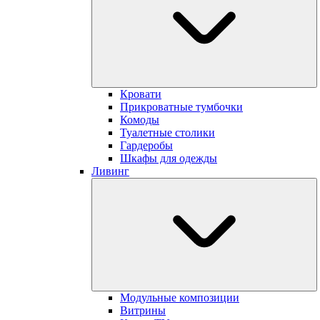
Кровати
Прикроватные тумбочки
Комоды
Туалетные столики
Гардеробы
Шкафы для одежды
Ливинг
Модульные композиции
Витрины