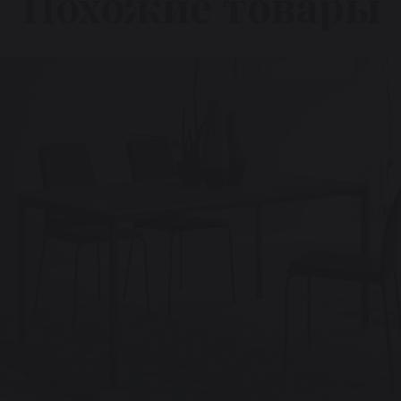
Похожие товары