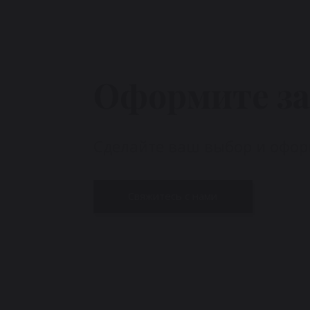
Оформите за
Сделайте ваш выбор и оформ
Свяжитесь с нами