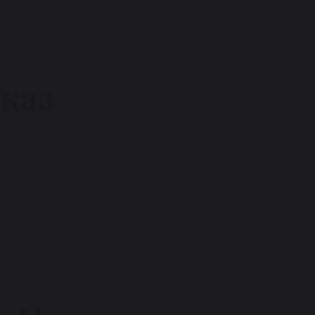
каз
ите заказ прямо сейчас.