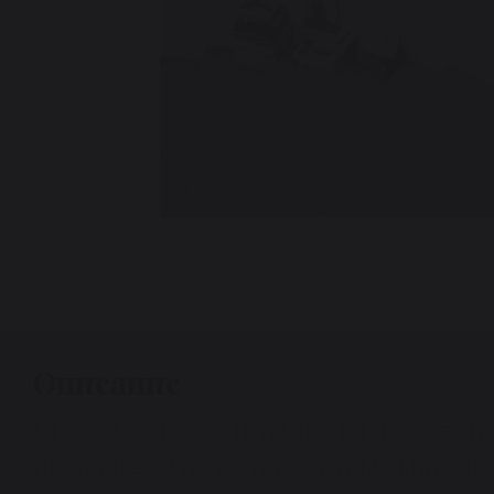
Описание
Стол имеет конструкцию из листовой
предлагаемую в стандартных матовых 