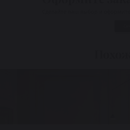
Сделайте ваш выбор и оформите 
Св
Похож