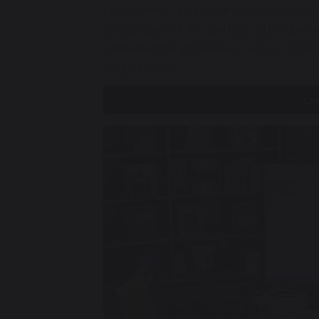
сечением, которое спускается 
сходящуюся к центру. Централ
элементом дизайна, но и позв
под столом.
Св