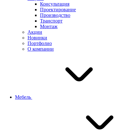
Консультация
Проектирование
Производство
Транспорт
Монтаж
Акции
Новинки
Портфолио
О компании
Мебель