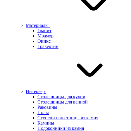
Материалы
Гранит
Мрамор
Оникс
Травертин
Интерьер
Столешницы для кухни
Столешницы для ванной
Раковины
Полы
Ступени и лестницы из камня
Камины
Подоконники из камня