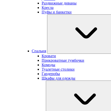
Раздвижные диваны
Кресла
Пуфы и банкетки
Cпальня
Кровати
Прикроватные тумбочки
Комоды
Туалетные столики
Гардеробы
Шкафы для одежды