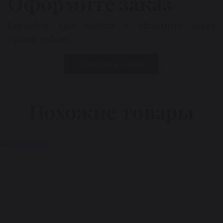
Оформите заказ
Сделайте ваш выбор и оформите заказ
прямо сейчас.
Свяжитесь с нами
Похожие товары