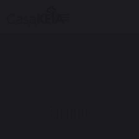
ELITE