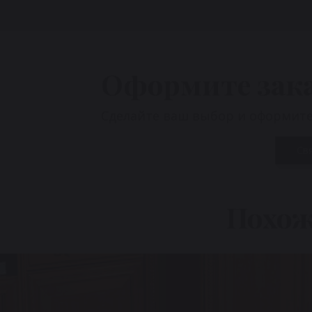
Оформите зак
Сделайте ваш выбор и оформите 
Св
Похож