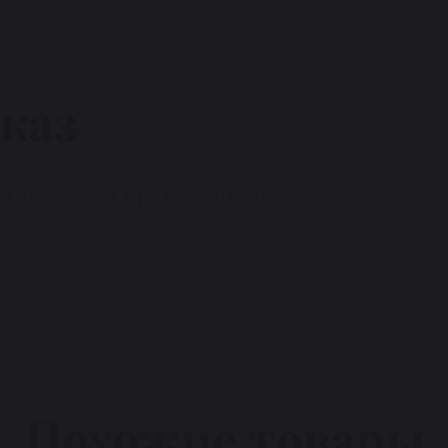
каз
ите заказ прямо сейчас.
Похожие товары