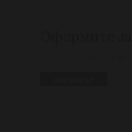
Оформите за
Сделайте ваш выбор и оформ
Свяжитесь с нами