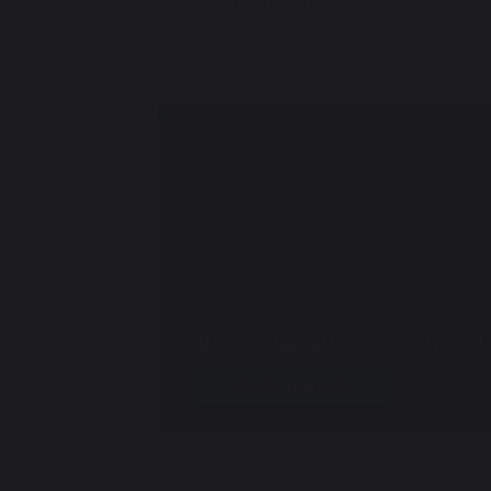
designului de interior.
Află care tip saltea ți se potriveș
Citește mai mult