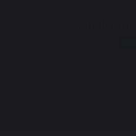
Saltele di