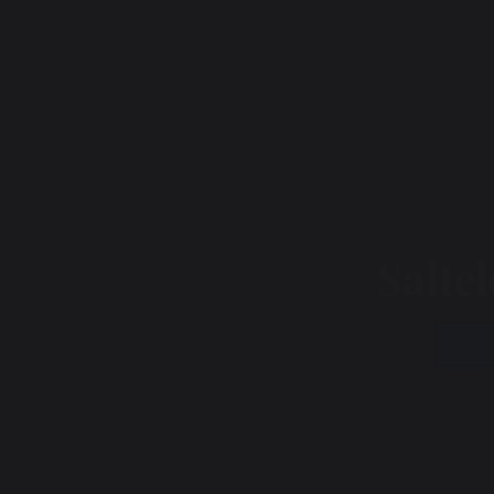
Saltel