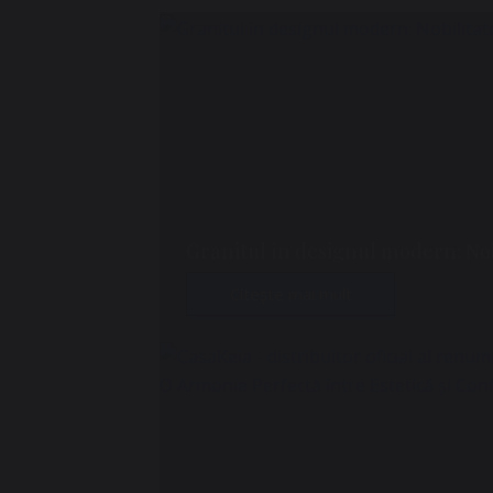
Granitul în designul modern: Nobi
Citește mai mult