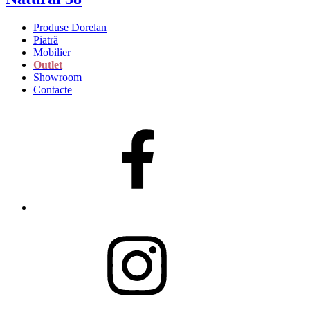
Produse Dorelan
Piatră
Mobilier
Outlet
Showroom
Contacte