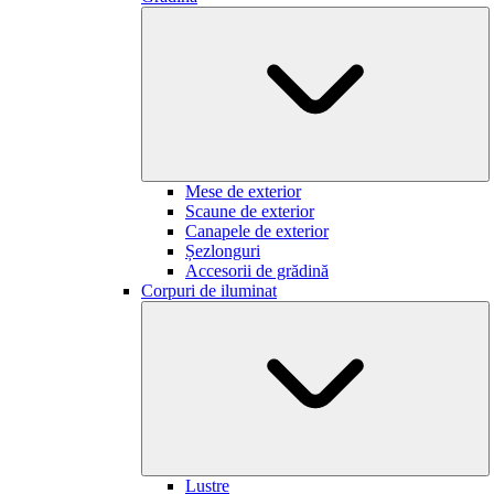
Mese de exterior
Scaune de exterior
Canapele de exterior
Șezlonguri
Accesorii de grădină
Corpuri de iluminat
Lustre