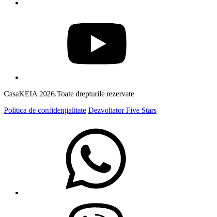
CasaKEIA 2026.Toate drepturile rezervate
Politica de confidențialitate
Dezvoltator Five Stars