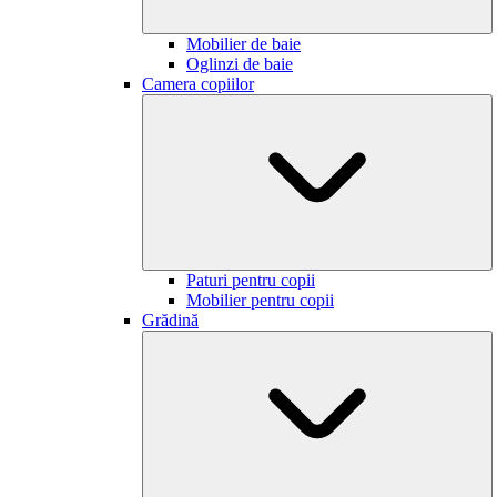
Mobilier de baie
Oglinzi de baie
Camera copiilor
Paturi pentru copii
Mobilier pentru copii
Grădină