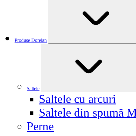
Produse Dorelan
Saltele
Saltele cu arcuri
Saltele din spumă 
Perne