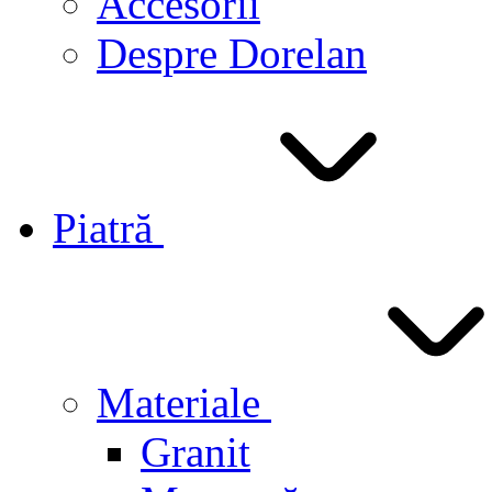
Accesorii
Despre Dorelan
Piatră
Materiale
Granit