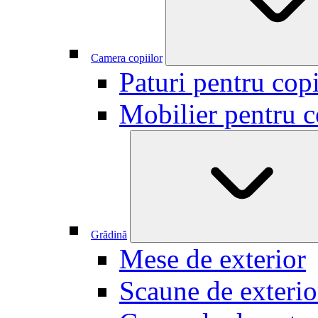
Camera copiilor
Paturi pentru copi
Mobilier pentru c
Grădină
Mese de exterior
Scaune de exterio