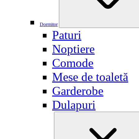
Dormitor
Paturi
Noptiere
Comode
Mese de toaletă
Garderobe
Dulapuri