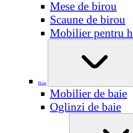
Mese de birou
Scaune de birou
Mobilier pentru h
Baie
Mobilier de baie
Oglinzi de baie