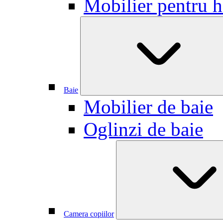
Mobilier pentru h
Baie
Mobilier de baie
Oglinzi de baie
Camera copiilor