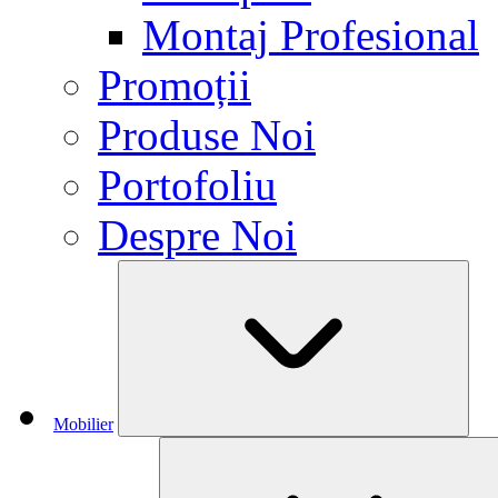
Montaj Profesional
Promoții
Produse Noi
Portofoliu
Despre Noi
Mobilier