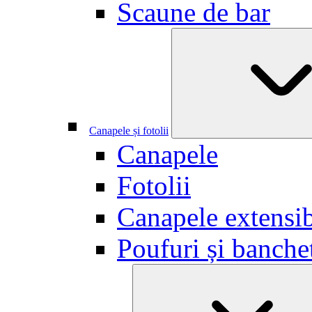
Scaune de bar
Canapele și fotolii
Canapele
Fotolii
Canapele extensib
Poufuri și banche