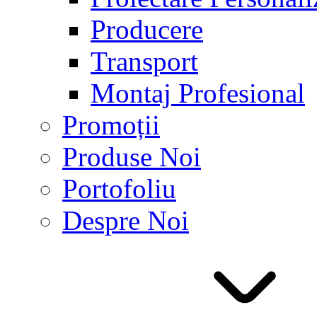
Producere
Transport
Montaj Profesional
Promoții
Produse Noi
Portofoliu
Despre Noi