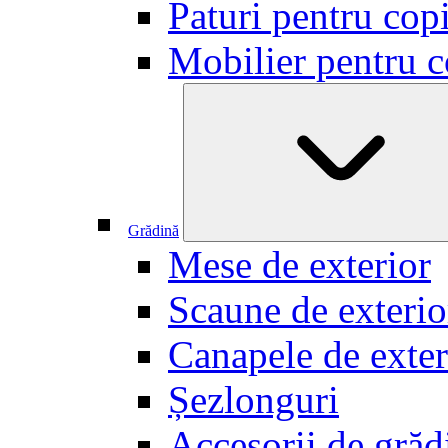
Paturi pentru copi
Mobilier pentru c
Grădină
Mese de exterior
Scaune de exterio
Canapele de exter
Șezlonguri
Accesorii de grăd