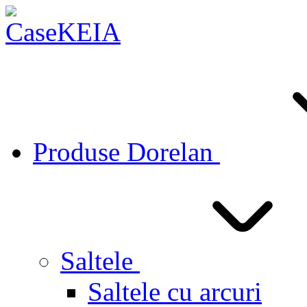
Produse Dorelan
Saltele
Saltele cu arcuri